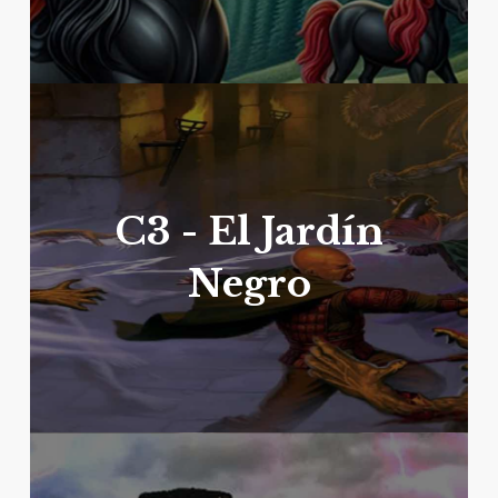
C3 - El Jardín
Negro