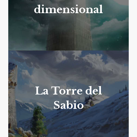
dimensional
La Torre del
Sabio