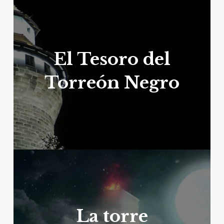
El Tesoro del
Torreón Negro
La torre