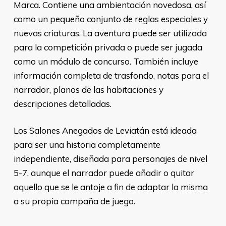
Marca. Contiene una ambientación novedosa, así
como un pequeño conjunto de reglas especiales y
nuevas criaturas. La aventura puede ser utilizada
para la competición privada o puede ser jugada
como un módulo de concurso. También incluye
información completa de trasfondo, notas para el
narrador, planos de las habitaciones y
descripciones detalladas.
Los Salones Anegados de Leviatán está ideada
para ser una historia completamente
independiente, diseñada para personajes de nivel
5-7, aunque el narrador puede añadir o quitar
aquello que se le antoje a fin de adaptar la misma
a su propia campaña de juego.