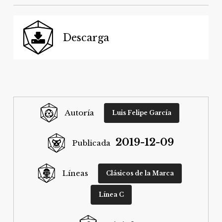
Descarga
Autoría
Luis Felipe García
2019-12-09
Publicada
Líneas
Clásicos de la Marca
Línea C