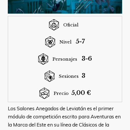
Oficial
5-7
Nivel
3-6
Personajes
3
Sesiones
5,00 €
Precio
Los Salones Anegados de Leviatán es el primer
módulo de competición escrito para Aventuras en
la Marca del Este en su línea de Clásicos de la