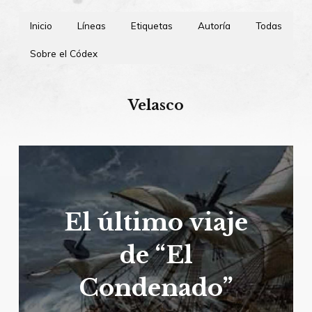
Inicio
Líneas
Etiquetas
Autoría
Todas
Sobre el Códex
Velasco
El último viaje
de “El
Condenado”